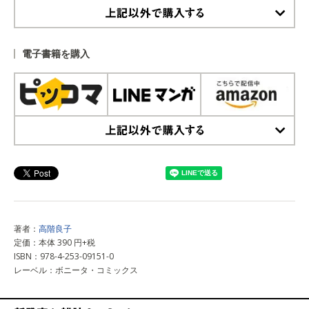
上記以外で購入する
電子書籍を購入
上記以外で購入する
著者：
高階良子
定価：本体 390 円+税
ISBN：978-4-253-09151-0
レーベル：ボニータ・コミックス