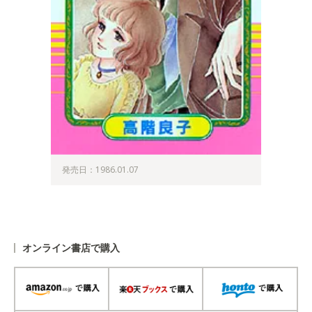
発売日：1986.01.07
オンライン書店で購入