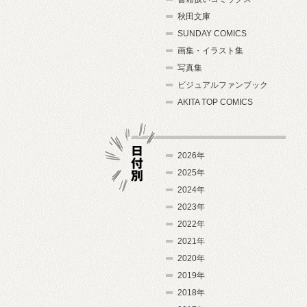
秋田文庫
SUNDAY COMICS
画集・イラスト集
写真集
ビジュアルファンブック
AKITA TOP COMICS
2026年
2025年
2024年
日付別
2023年
2022年
2021年
2020年
2019年
2018年