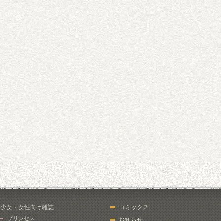
少女・女性向け雑誌
コミックス
プリンセス
お知らせ