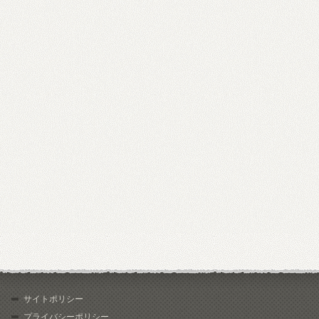
サイトポリシー
プライバシーポリシー