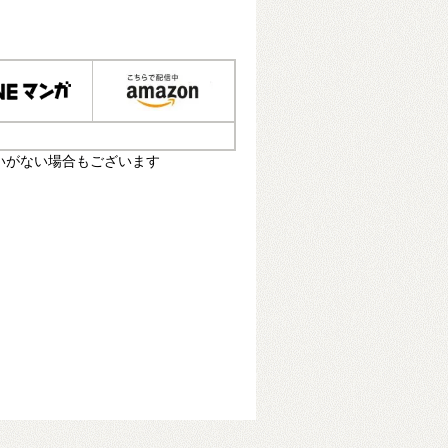
いがない場合もございます