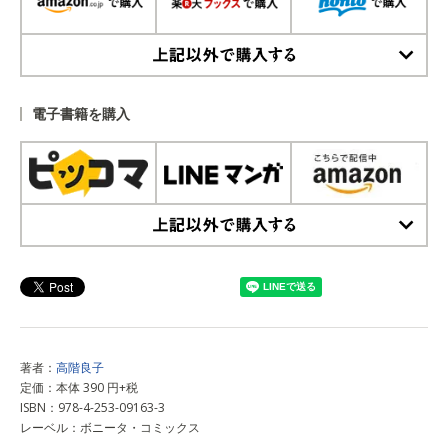
上記以外で購入する
電子書籍を購入
上記以外で購入する
著者：
高階良子
定価：本体 390 円+税
ISBN：978-4-253-09163-3
レーベル：ボニータ・コミックス