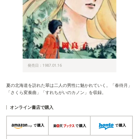
発売日：1987.01.16
夏の北海道を訪れた翠は二人の男性に魅かれていく。「春待月」
「さくら変奏曲」「すれちがいのカノン」を収録。
オンライン書店で購入