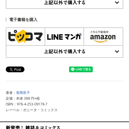
上記以外で購入する
電子書籍を購入
上記以外で購入する
著者：
長岡良子
定価：本体 388 円+税
ISBN：978-4-253-09178-7
レーベル：ボニータ・コミックス