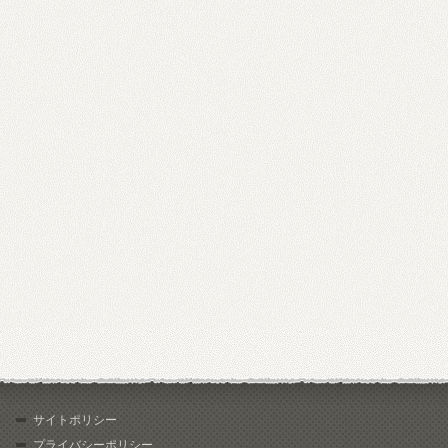
サイトポリシー
プライバシーポリシー