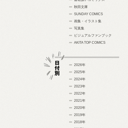
秋田文庫
SUNDAY COMICS
画集・イラスト集
写真集
ビジュアルファンブック
AKITA TOP COMICS
2026年
2025年
2024年
日付別
2023年
2022年
2021年
2020年
2019年
2018年