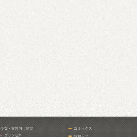
少女・女性向け雑誌
コミックス
プリンセス
お知らせ