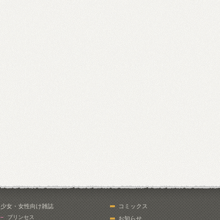
少女・女性向け雑誌
コミックス
プリンセス
お知らせ