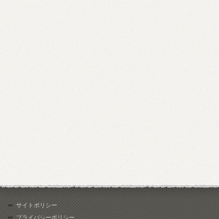
サイトポリシー
プライバシーポリシー