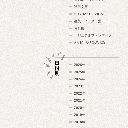
秋田文庫
SUNDAY COMICS
画集・イラスト集
写真集
ビジュアルファンブック
AKITA TOP COMICS
2026年
2025年
2024年
日付別
2023年
2022年
2021年
2020年
2019年
2018年