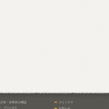
少女・女性向け雑誌
コミックス
プリンセス
お知らせ