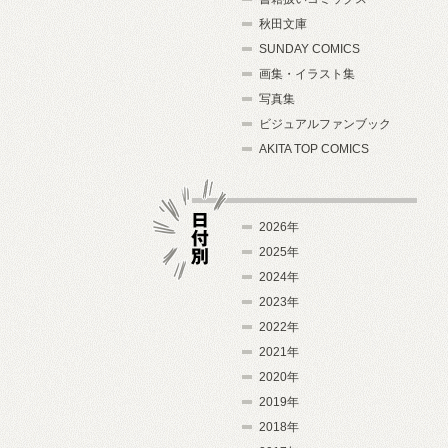
秋田文庫
SUNDAY COMICS
画集・イラスト集
写真集
ビジュアルファンブック
AKITA TOP COMICS
2026年
2025年
2024年
日付別
2023年
2022年
2021年
2020年
2019年
2018年