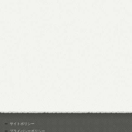
サイトポリシー
プライバシーポリシー