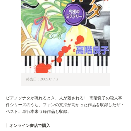
発売日：2005.01.13
ピアノソナタが流れるとき、人が殺される!! 高階良子の殺人事
件シリーズのうち、ファンの支持が高かった作品を収録したザ・
ベスト。単行本未収録作品も収録。
オンライン書店で購入