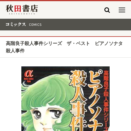
秋田書店
コミックス COMICS
高階良子殺人事件シリーズ ザ・ベスト ピアノソナタ
殺人事件