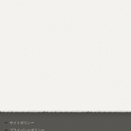
サイトポリシー
プライバシーポリシー