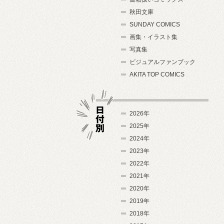
秋田文庫
SUNDAY COMICS
画集・イラスト集
写真集
ビジュアルファンブック
AKITA TOP COMICS
2026年
2025年
2024年
日付別
2023年
2022年
2021年
2020年
2019年
2018年