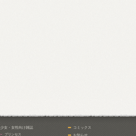
少女・女性向け雑誌
コミックス
プリンセス
お知らせ