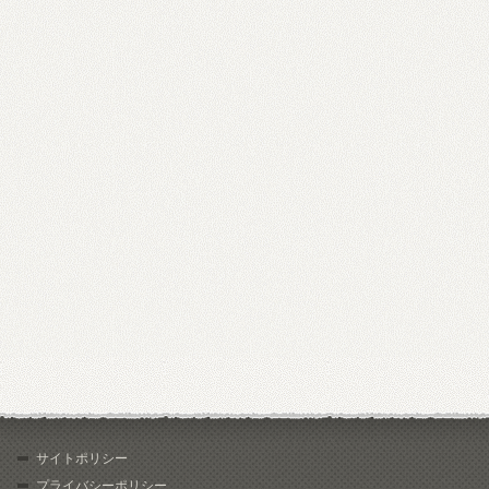
サイトポリシー
プライバシーポリシー