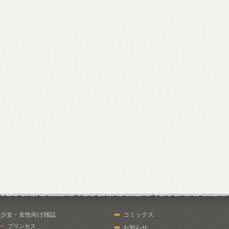
少女・女性向け雑誌
コミックス
プリンセス
お知らせ