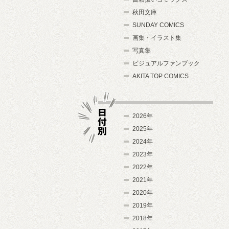
秋田文庫
SUNDAY COMICS
画集・イラスト集
写真集
ビジュアルファンブック
AKITA TOP COMICS
2026年
2025年
2024年
日付別
2023年
2022年
2021年
2020年
2019年
2018年