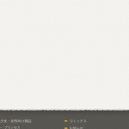
少女・女性向け雑誌
コミックス
プリンセス
お知らせ