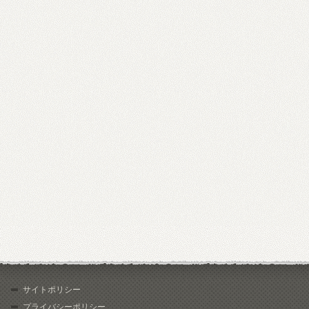
サイトポリシー
プライバシーポリシー