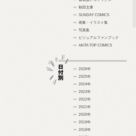
秋田文庫
SUNDAY COMICS
画集・イラスト集
写真集
ビジュアルファンブック
AKITA TOP COMICS
2026年
2025年
2024年
日付別
2023年
2022年
2021年
2020年
2019年
2018年