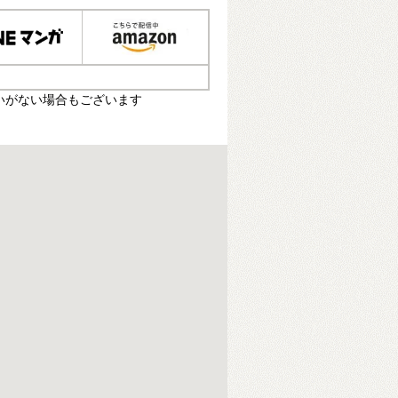
いがない場合もございます