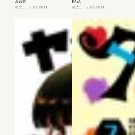
渡辺航
KASA
発売日：2026.08.06
発売日：2026.08.06