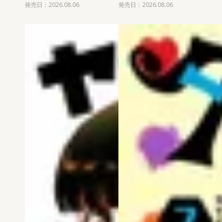
発売日：2026.08.06
発売日：2026.08.06