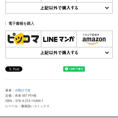
上記以外で購入する
電子書籍を購入
上記以外で購入する
著者：
小田ひで次
定価：本体 667 円+税
ISBN：978-4-253-10466-1
レーベル：書籍扱いコミックス