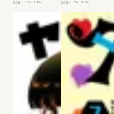
発売日：2026.08.06
発売日：2026.08.06