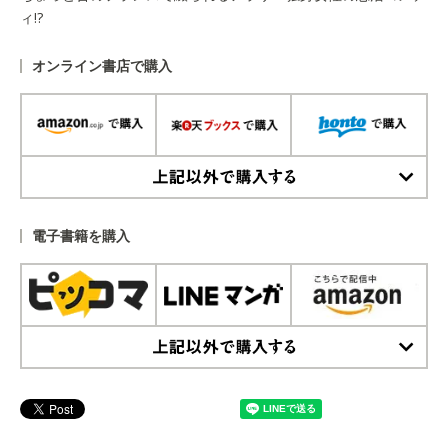
ィ!?
オンライン書店で購入
上記以外で購入する
電子書籍を購入
上記以外で購入する