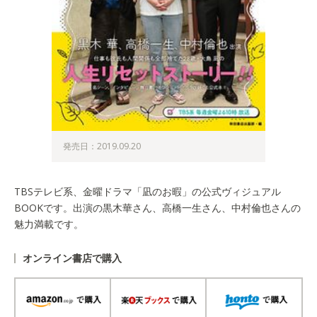
発売日：2019.09.20
TBSテレビ系、金曜ドラマ「凪のお暇」の公式ヴィジュアル
BOOKです。出演の黒木華さん、高橋一生さん、中村倫也さんの
魅力満載です。
オンライン書店で購入