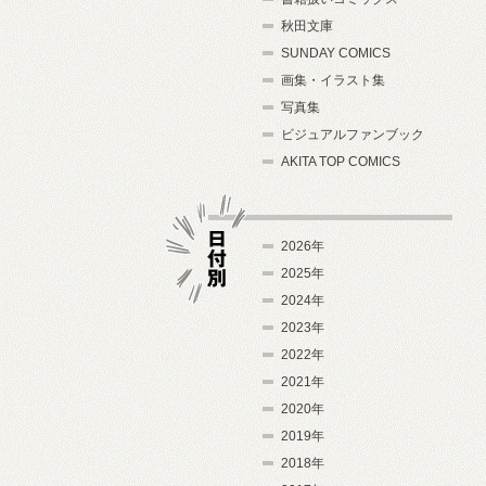
秋田文庫
SUNDAY COMICS
画集・イラスト集
写真集
ビジュアルファンブック
AKITA TOP COMICS
2026年
2025年
2024年
日付別
2023年
2022年
2021年
2020年
2019年
2018年