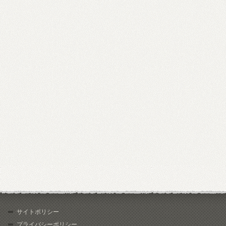
サイトポリシー
プライバシーポリシー