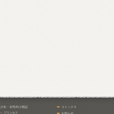
少女・女性向け雑誌
コミックス
プリンセス
お知らせ