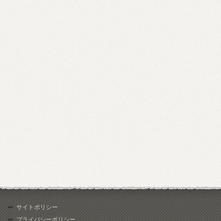
サイトポリシー
プライバシーポリシー