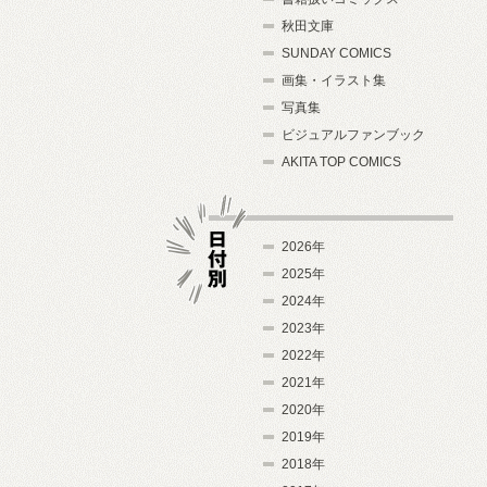
秋田文庫
SUNDAY COMICS
画集・イラスト集
写真集
ビジュアルファンブック
AKITA TOP COMICS
2026年
2025年
2024年
日付別
2023年
2022年
2021年
2020年
2019年
2018年