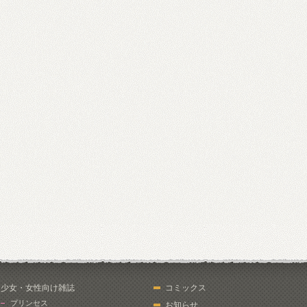
少女・女性向け雑誌
コミックス
プリンセス
お知らせ