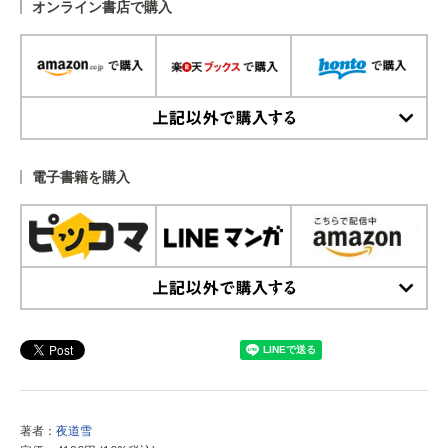
オンライン書店で購入
上記以外で購入する
電子書籍を購入
上記以外で購入する
著者：
夜道雪