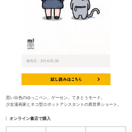
発売日：2014.05.08
試し読みはこちら
思い出色のゆっこペン。ゲーセン。てきとうモード。
少女漫画家とネコ型ロボットアシスタントの異世界ショート。
オンライン書店で購入