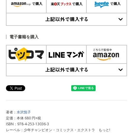
上記以外で購入する
電子書籍を購入
上記以外で購入する
著者：
水沢悦子
定価：本体 680 円+税
ISBN：978-4-253-13036-3
レーベル：少年チャンピオン・コミックス・エクストラ もっと!