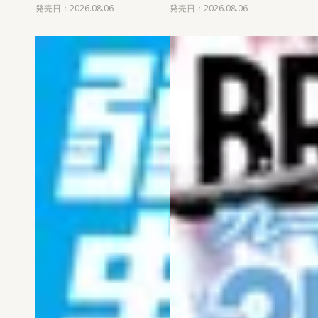
発売日：2026.08.06
発売日：2026.08.06