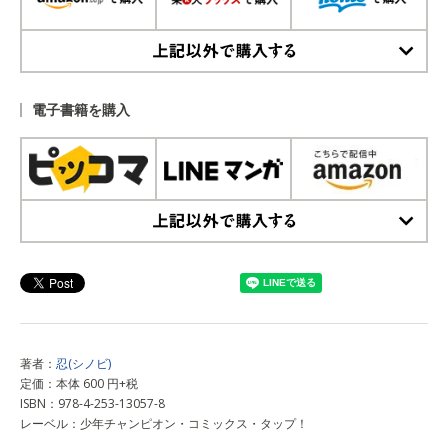
上記以外で購入する
電子書籍を購入
上記以外で購入する
著者：
忍(シノビ)
定価：本体 600 円+税
ISBN：978-4-253-13057-8
レーベル：少年チャンピオン・コミックス・タップ！