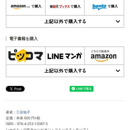
上記以外で購入する
電子書籍を購入
上記以外で購入する
著者：
三谷知子
定価：本体 600 円+税
ISBN：978-4-253-13087-5
レーベル：少年チャンピオン・コミックス・タップ！