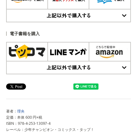
上記以外で購入する
電子書籍を購入
上記以外で購入する
著者：
理央
定価：本体 600 円+税
ISBN：978-4-253-13097-4
レーベル：少年チャンピオン・コミックス・タップ！