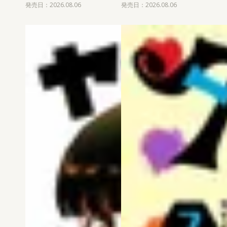
発売日：2026.08.06
発売日：2026.08.06