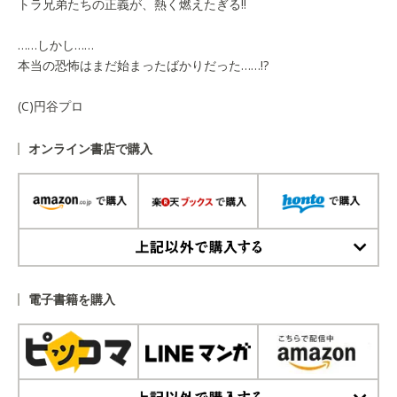
トラ兄弟たちの正義が、熱く燃えたぎる!!
……しかし……
本当の恐怖はまだ始まったばかりだった……!?
(C)円谷プロ
オンライン書店で購入
上記以外で購入する
電子書籍を購入