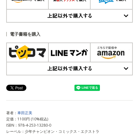
上記以外で購入する
電子書籍を購入
上記以外で購入する
著者：
車田正美
定価：1100円 (10%税込)
ISBN：978-4-253-13280-0
レーベル：少年チャンピオン・コミックス・エクストラ