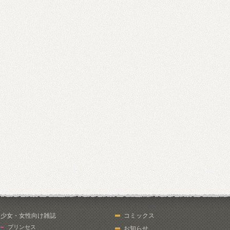
少女・女性向け雑誌
コミックス
プリンセス
お知らせ