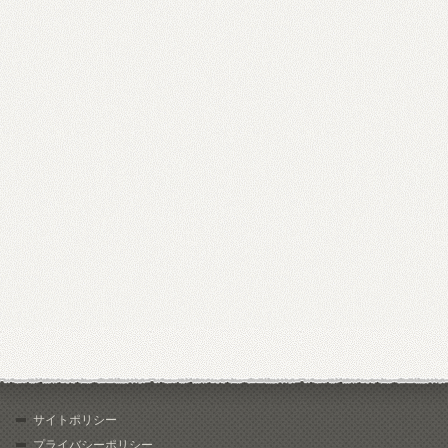
サイトポリシー
プライバシーポリシー