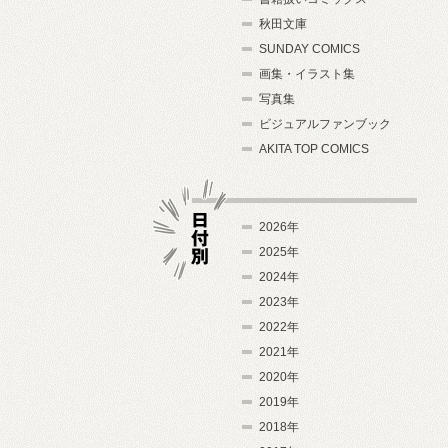
秋田文庫
SUNDAY COMICS
画集・イラスト集
写真集
ビジュアルファンブック
AKITA TOP COMICS
2026年
2025年
2024年
日付別
2023年
2022年
2021年
2020年
2019年
2018年