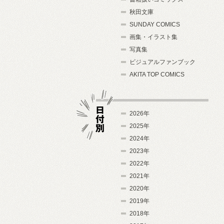
秋田文庫
SUNDAY COMICS
画集・イラスト集
写真集
ビジュアルファンブック
AKITA TOP COMICS
2026年
2025年
2024年
日付別
2023年
2022年
2021年
2020年
2019年
2018年