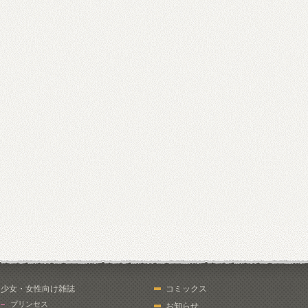
少女・女性向け雑誌
コミックス
プリンセス
お知らせ