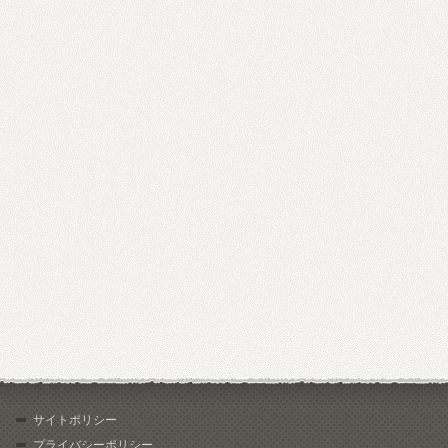
サイトポリシー
プライバシーポリシー