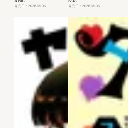
渡辺航
KASA
発売日：2026.08.06
発売日：2026.08.06