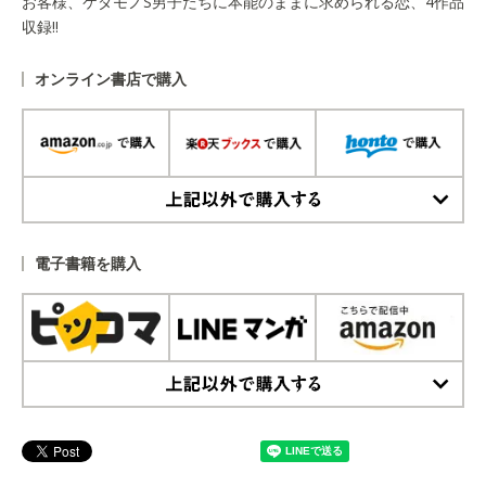
お客様、ケダモノS男子たちに本能のままに求められる恋、4作品
収録!!
オンライン書店で購入
上記以外で購入する
電子書籍を購入
上記以外で購入する