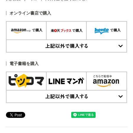
オンライン書店で購入
上記以外で購入する
電子書籍を購入
上記以外で購入する