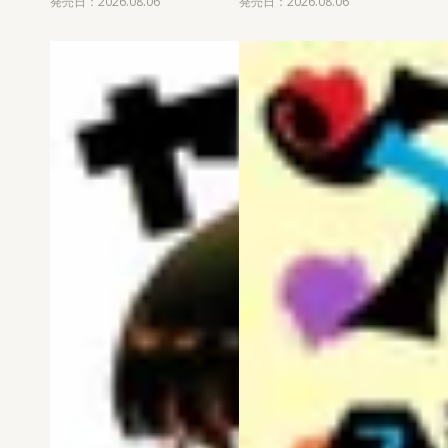
発売日：2026.08.06
発売日：2026.08.06