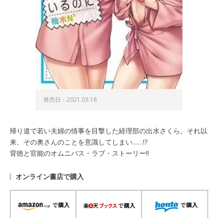
発売日：2021.03.18
帰り道で若い夫婦の情事を目撃した経理部の出水さくら。それ以
来、その奥さんのことを意識してしまい……!?
背徳と官能のオムニバス・ラブ・ストーリー!!
オンライン書店で購入