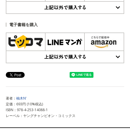
上記以外で購入する
電子書籍を購入
上記以外で購入する
著者：
柚木N’
定価：693円 (10%税込)
ISBN：978-4-253-14088-1
レーベル：ヤングチャンピオン・コミックス