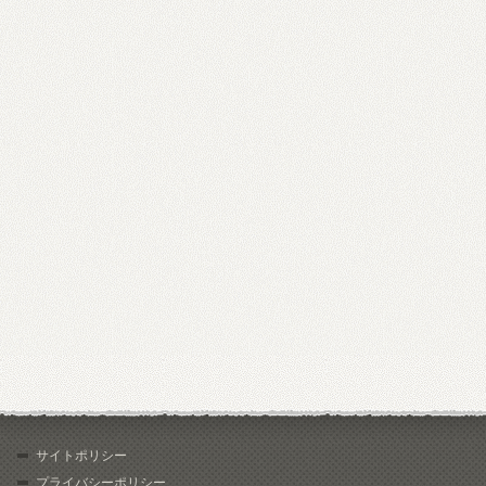
サイトポリシー
プライバシーポリシー