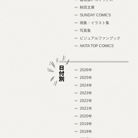
秋田文庫
SUNDAY COMICS
画集・イラスト集
写真集
ビジュアルファンブック
AKITA TOP COMICS
2026年
2025年
2024年
日付別
2023年
2022年
2021年
2020年
2019年
2018年