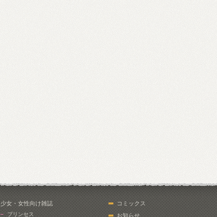
少女・女性向け雑誌
コミックス
プリンセス
お知らせ