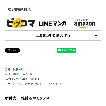
上記以外で購入する
電子書籍を購入
上記以外で購入する
著者：
岡田和人
定価：本体 514 円+税
ISBN：978-4-253-14571-8
レーベル：ヤングチャンピオン・コミックス
新発売！雑誌&コミックス