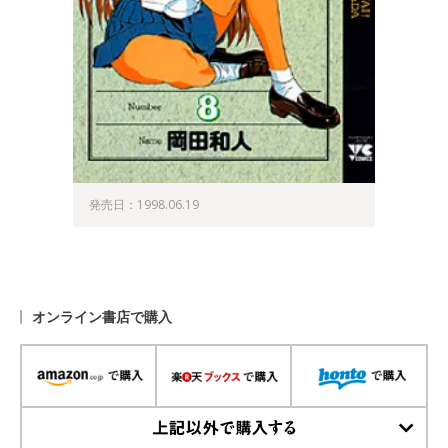
発売日：1998.06.19
オンライン書店で購入