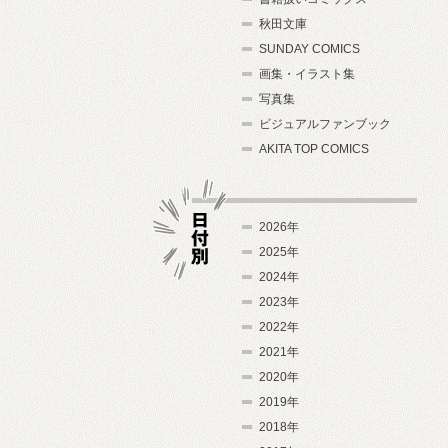
秋田文庫
SUNDAY COMICS
画集・イラスト集
写真集
ビジュアルファンブック
AKITA TOP COMICS
2026年
2025年
2024年
日付別
2023年
2022年
2021年
2020年
2019年
2018年