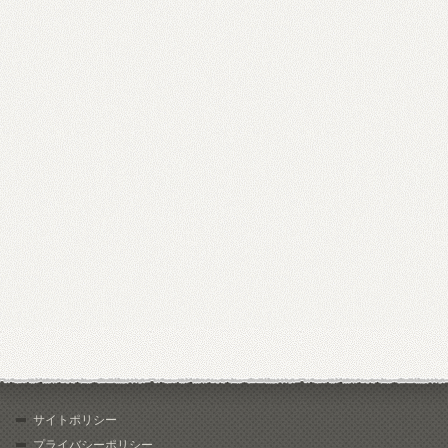
サイトポリシー
プライバシーポリシー