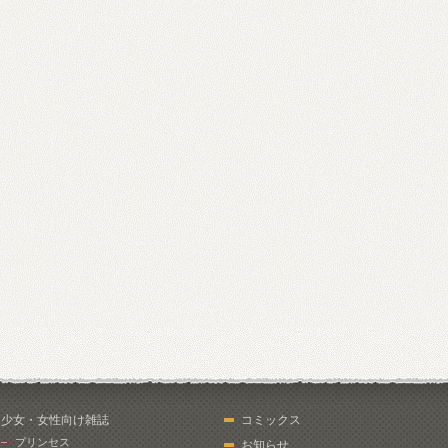
少女・女性向け雑誌
コミックス
プリンセス
お知らせ