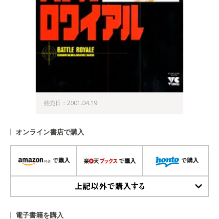
発売日：2001.04.19
オンライン書店で購入
上記以外で購入する
電子書籍を購入