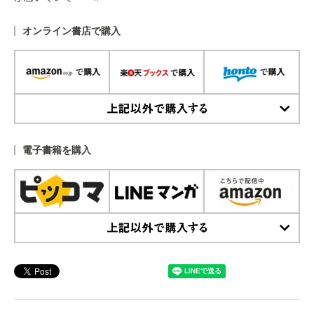
オンライン書店で購入
上記以外で購入する
電子書籍を購入
上記以外で購入する