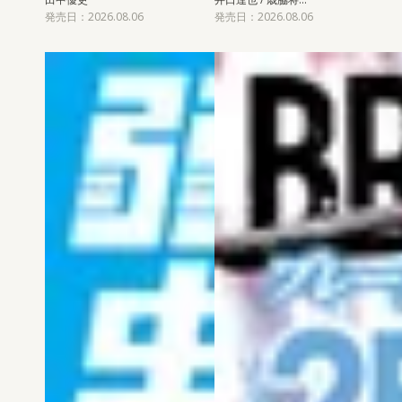
発売日：2026.08.06
発売日：2026.08.06