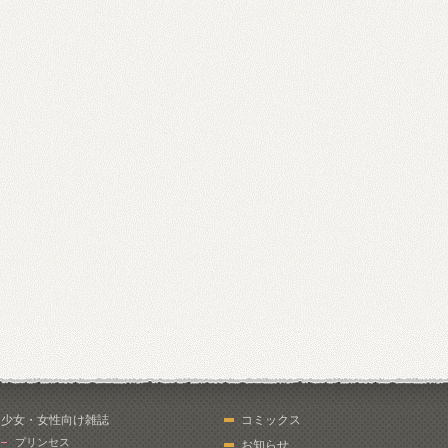
少女・女性向け雑誌
コミックス
プリンセス
お知らせ