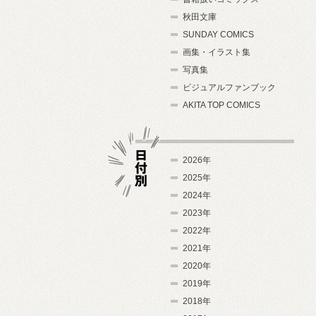
秋田文庫
SUNDAY COMICS
画集・イラスト集
写真集
ビジュアルファンブック
AKITA TOP COMICS
2026年
2025年
2024年
日付別
2023年
2022年
2021年
2020年
2019年
2018年