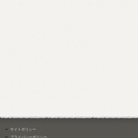
サイトポリシー
プライバシーポリシー