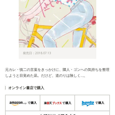
発売日：2018.07.13
元カレ・慎二の言葉をきっかけに、隣人・ゴンへの気持ちを整理
しようと目覚めた凪。だけど、道のりは険しく…。
オンライン書店で購入