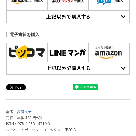
上記以外で購入する
電子書籍を購入
上記以外で購入する
著者：
高階良子
定価：本体 505 円+税
ISBN：978-4-253-15719-3
レーベル：ボニータ・コミックス・SPECIAL