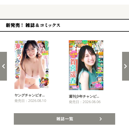
新発売！雑誌&コミックス
ヤングチャンピオ…
チャ
週刊少年チャンピ…
発売日：2026.08.10
発売
発売日：2026.08.06
雑誌一覧