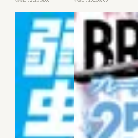
発売日：2026.08.06
発売日：2026.08.06