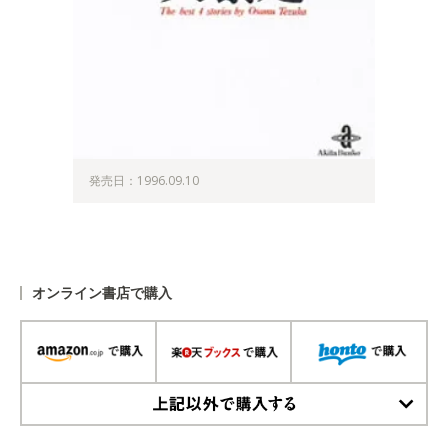
発売日：1996.09.10
オンライン書店で購入
上記以外で購入する