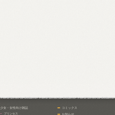
少女・女性向け雑誌
コミックス
プリンセス
お知らせ