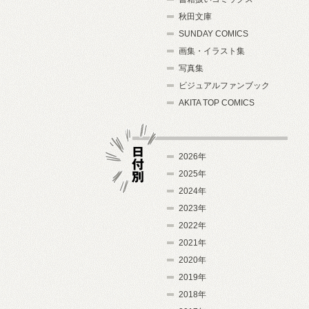
秋田文庫
SUNDAY COMICS
画集・イラスト集
写真集
ビジュアルファンブック
AKITA TOP COMICS
2026年
2025年
2024年
日付別
2023年
2022年
2021年
2020年
2019年
2018年