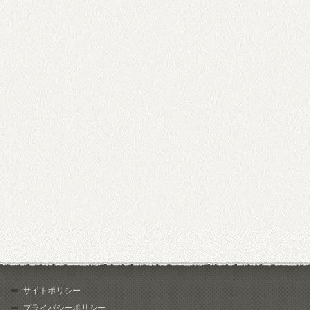
サイトポリシー
プライバシーポリシー