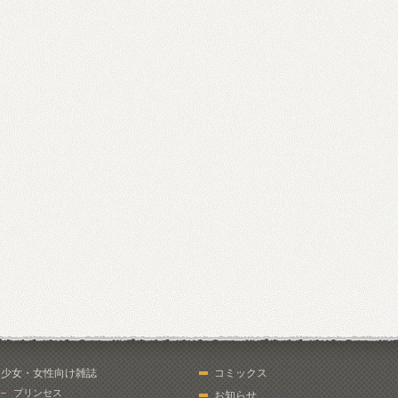
少女・女性向け雑誌
コミックス
プリンセス
お知らせ