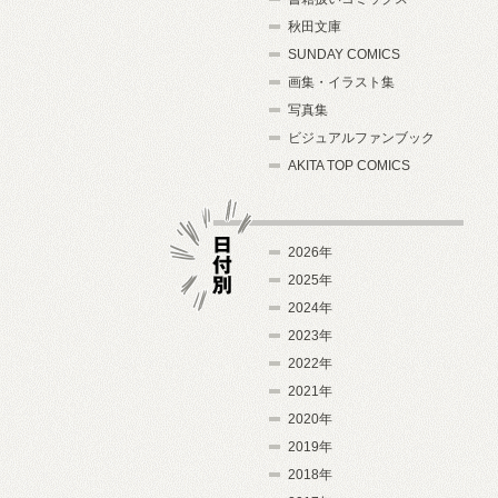
秋田文庫
SUNDAY COMICS
画集・イラスト集
写真集
ビジュアルファンブック
AKITA TOP COMICS
2026年
2025年
2024年
日付別
2023年
2022年
2021年
2020年
2019年
2018年