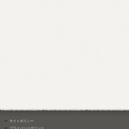
サイトポリシー
プライバシーポリシー