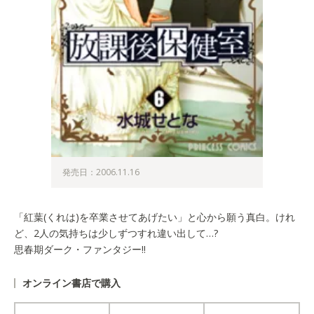
発売日：2006.11.16
「紅葉(くれは)を卒業させてあげたい」と心から願う真白。けれ
ど、2人の気持ちは少しずつすれ違い出して…?
思春期ダーク・ファンタジー!!
オンライン書店で購入