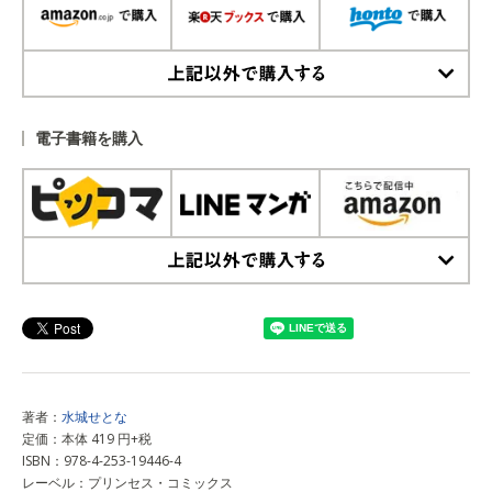
上記以外で購入する
電子書籍を購入
上記以外で購入する
著者：
水城せとな
定価：本体 419 円+税
ISBN：978-4-253-19446-4
レーベル：プリンセス・コミックス