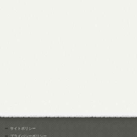
サイトポリシー
プライバシーポリシー