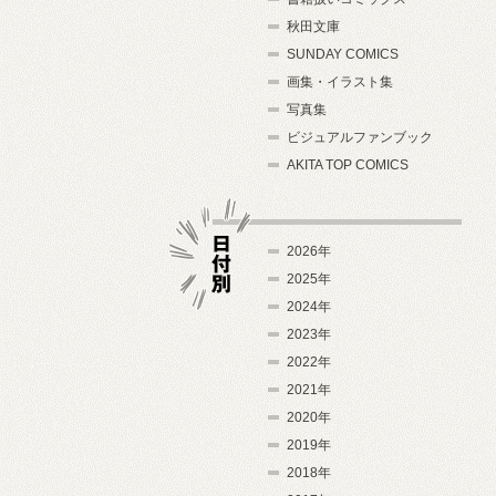
秋田文庫
SUNDAY COMICS
画集・イラスト集
写真集
ビジュアルファンブック
AKITA TOP COMICS
2026年
2025年
2024年
日付別
2023年
2022年
2021年
2020年
2019年
2018年