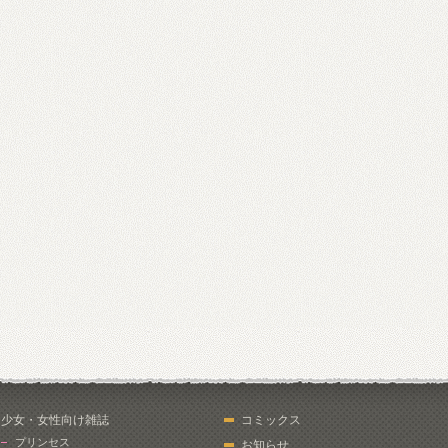
少女・女性向け雑誌
コミックス
プリンセス
お知らせ