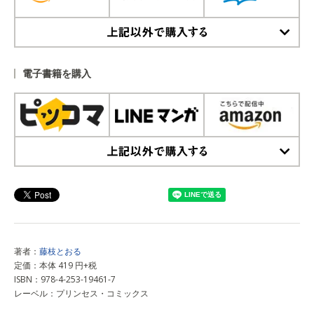
上記以外で購入する
電子書籍を購入
上記以外で購入する
著者：
藤枝とおる
定価：本体 419 円+税
ISBN：978-4-253-19461-7
レーベル：プリンセス・コミックス