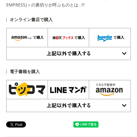
EMPRESS)＞の裏切りが呼ぶものとは…!?
オンライン書店で購入
上記以外で購入する
電子書籍を購入
上記以外で購入する