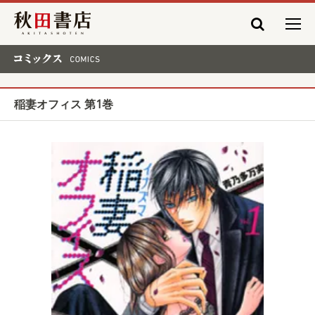
秋田書店
コミックス COMICS
稲妻オフィス 第1巻