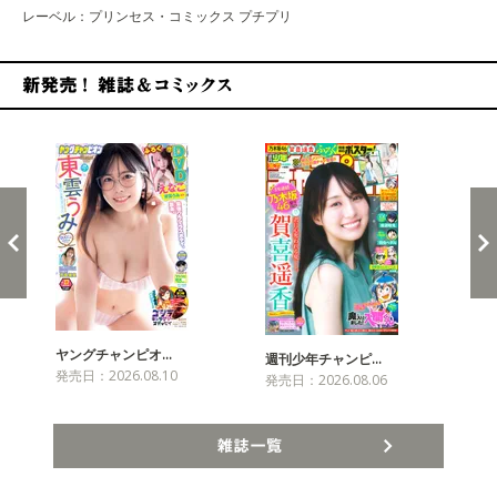
レーベル：プリンセス・コミックス プチプリ
新発売！雑誌&コミックス
ヤングチャンピオ…
チャ
週刊少年チャンピ…
発売日：2026.08.10
発売
発売日：2026.08.06
雑誌一覧