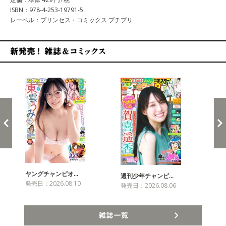
ISBN：978-4-253-19791-5
レーベル：プリンセス・コミックス プチプリ
新発売！雑誌&コミックス
ヤングチャンピオ…
チャ
週刊少年チャンピ…
発売日：2026.08.10
発売
発売日：2026.08.06