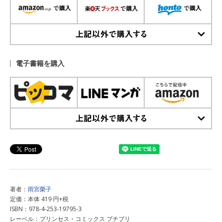
上記以外で購入する
電子書籍を購入
上記以外で購入する
著者：
雨宮榮子
定価：本体 419 円+税
ISBN：978-4-253-19795-3
レーベル：プリンセス・コミックス プチプリ